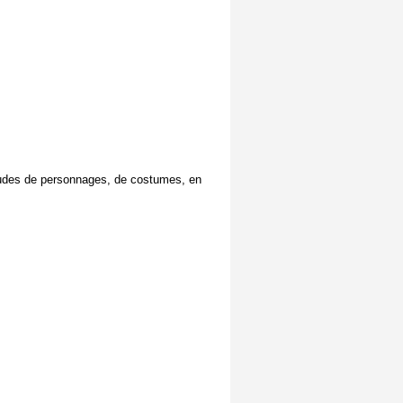
études de personnages, de costumes, en