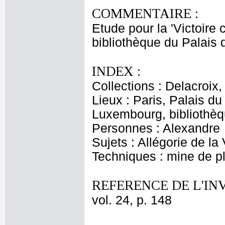
COMMENTAIRE :
Etude pour la 'Victoire
bibliothèque du Palais
INDEX :
Collections : Delacroix
Lieux : Paris, Palais d
Luxembourg, bibliothèq
Personnes : Alexandre
Sujets : Allégorie de la
Techniques : mine de 
REFERENCE DE L'IN
vol. 24, p. 148