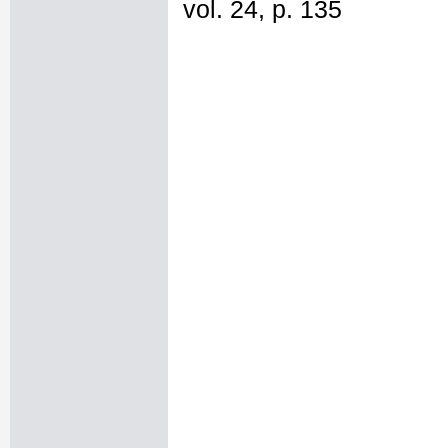
vol. 24, p. 135