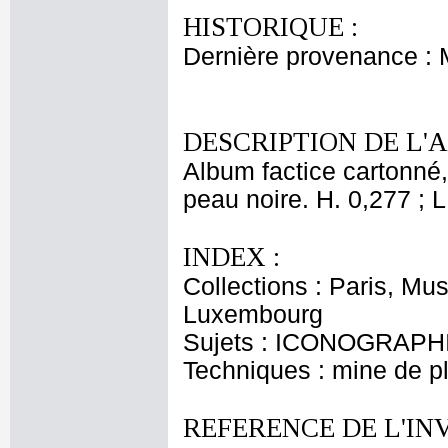
HISTORIQUE :
Dernière provenance :
DESCRIPTION DE L'
Album factice cartonné,
peau noire. H. 0,277 ; L
INDEX :
Collections : Paris, Mu
Luxembourg
Sujets : ICONOGRAPH
Techniques : mine de 
REFERENCE DE L'IN