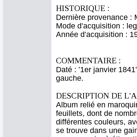
HISTORIQUE :
Dernière provenance : 
Mode d'acquisition : le
Année d'acquisition : 1
COMMENTAIRE :
Daté : '1er janvier 1841
gauche.
DESCRIPTION DE L'
Album relié en maroquin
feuillets, dont de nombr
différentes couleurs, a
se trouve dans une gai