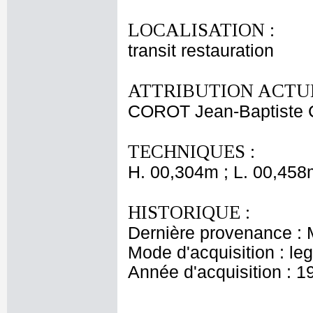
LOCALISATION :
transit restauration
ATTRIBUTION ACTUE
COROT Jean-Baptiste 
TECHNIQUES :
H. 00,304m ; L. 00,458
HISTORIQUE :
Dernière provenance : 
Mode d'acquisition : le
Année d'acquisition : 1