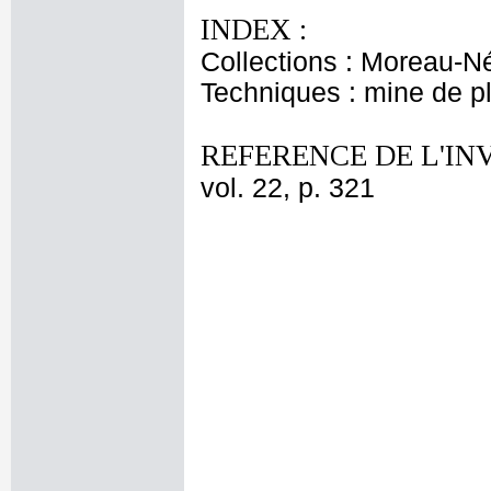
INDEX :
Collections : Moreau-Né
Techniques : mine de 
REFERENCE DE L'IN
vol. 22, p. 321