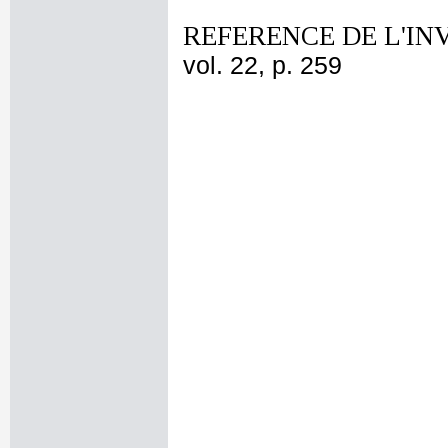
REFERENCE DE L'IN
vol. 22, p. 259