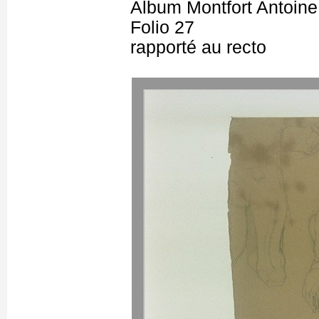
Album Montfort Antoine
Folio 27
rapporté au recto