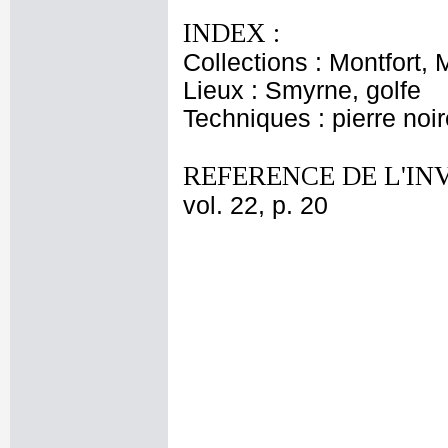
INDEX :
Collections : Montfort,
Lieux : Smyrne, golfe
Techniques : pierre noir
REFERENCE DE L'IN
vol. 22, p. 20