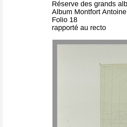
Réserve des grands al
Album Montfort Antoine
Folio 18
rapporté au recto