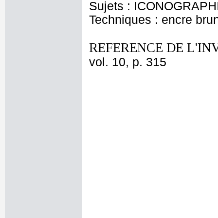
Sujets : ICONOGRAPHI
Techniques : encre brun
REFERENCE DE L'IN
vol. 10, p. 315