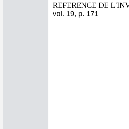
REFERENCE DE L'IN
vol. 19, p. 171