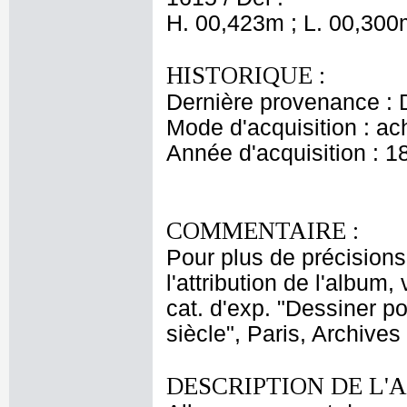
H. 00,423m ; L. 00,300
HISTORIQUE :
Dernière provenance : D
Mode d'acquisition : ac
Année d'acquisition : 1
COMMENTAIRE :
Pour plus de précisions
l'attribution de l'album
cat. d'exp. "Dessiner po
siècle", Paris, Archives
DESCRIPTION DE L'