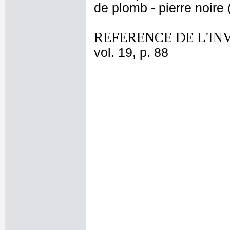
de plomb - pierre noire (
REFERENCE DE L'IN
vol. 19, p. 88