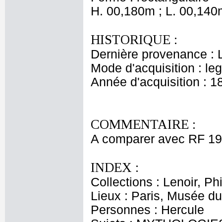
H. 00,180m ; L. 00,140
HISTORIQUE :
Dernière provenance : 
Mode d'acquisition : le
Année d'acquisition : 1
COMMENTAIRE :
A comparer avec RF 195
INDEX :
Collections : Lenoir, Ph
Lieux : Paris, Musée du
Personnes : Hercule