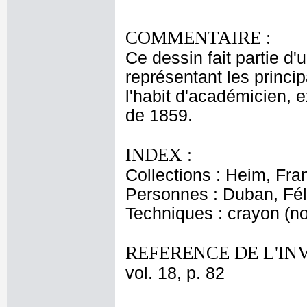
COMMENTAIRE :
Ce dessin fait partie d'
représentant les princip
l'habit d'académicien, 
de 1859.
INDEX :
Collections : Heim, Fr
Personnes : Duban, Fél
Techniques : crayon (noi
REFERENCE DE L'IN
vol. 18, p. 82