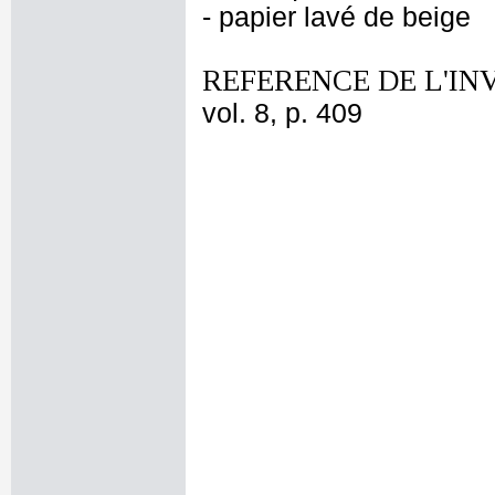
- papier lavé de beige
REFERENCE DE L'IN
vol. 8, p. 409