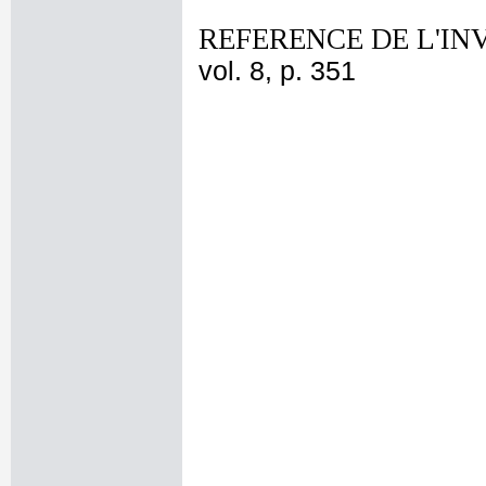
REFERENCE DE L'IN
vol. 8, p. 351