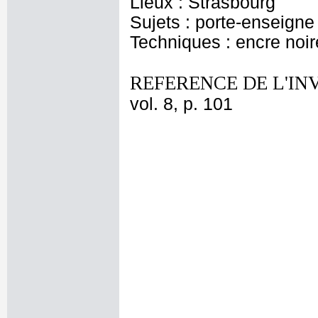
Lieux : Strasbourg
Sujets : porte-enseigne
Techniques : encre noir
REFERENCE DE L'IN
vol. 8, p. 101