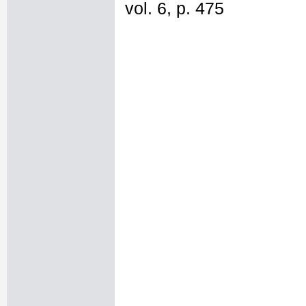
vol. 6, p. 475