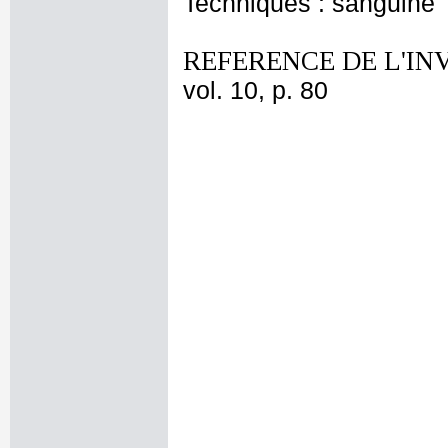
Techniques : sanguine
REFERENCE DE L'IN
vol. 10, p. 80