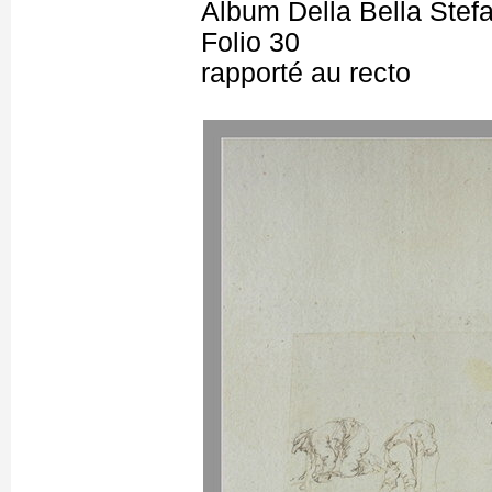
Album Della Bella Stef
Folio 30
rapporté au recto