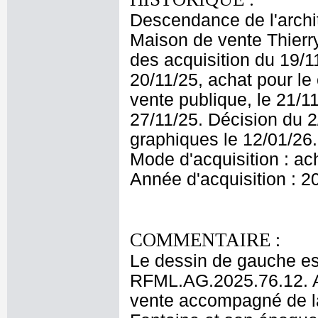
Descendance de l'archit
Maison de vente Thierr
des acquisition du 19/11
20/11/25, achat pour le
vente publique, le 21/1
27/11/25. Décision du 2
graphiques le 12/01/26.
Mode d'acquisition : ac
Année d'acquisition : 2
COMMENTAIRE :
Le dessin de gauche est
RFML.AG.2025.76.12. Au
vente accompagné de la 