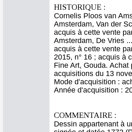
HISTORIQUE :
Cornelis Ploos van Amst
Amsterdam, Van der Sch
acquis à cette vente pa
Amsterdam, De Vries ...
acquis à cette vente pa
2015, n° 16 ; acquis à 
Fine Art, Gouda. Achat
acquisitions du 13 nov
Mode d'acquisition : ac
Année d'acquisition : 2
COMMENTAIRE :
Dessin appartenant à u