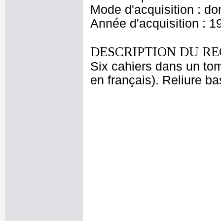
Mode d'acquisition : do
Année d'acquisition : 1
DESCRIPTION DU RE
Six cahiers dans un tom
en français). Reliure b