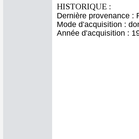
HISTORIQUE :
Dernière provenance : 
Mode d'acquisition : do
Année d'acquisition : 1