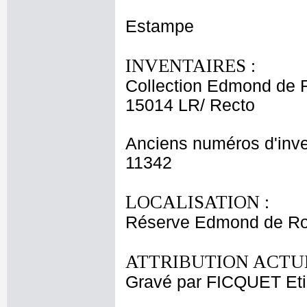
Estampe
INVENTAIRES :
Collection Edmond de 
15014 LR/ Recto
Anciens numéros d'inve
11342
LOCALISATION :
Réserve Edmond de Ro
ATTRIBUTION ACTUE
Gravé par FICQUET Et