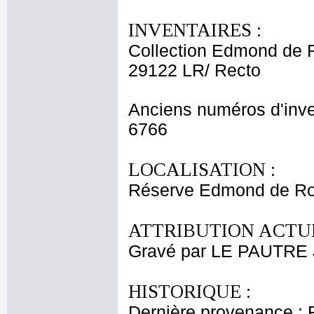
INVENTAIRES :
Collection Edmond de 
29122 LR/ Recto
Anciens numéros d'inve
6766
LOCALISATION :
Réserve Edmond de Ro
ATTRIBUTION ACTUE
Gravé par LE PAUTRE 
HISTORIQUE :
Dernière provenance : 