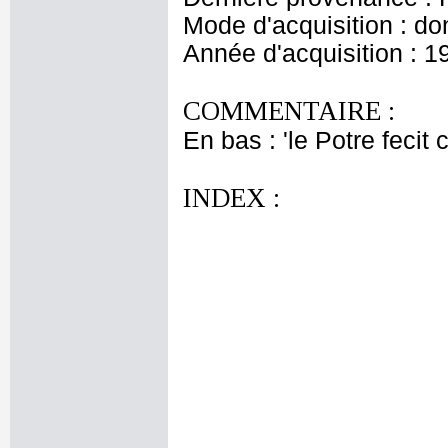
Mode d'acquisition : do
Année d'acquisition : 1
COMMENTAIRE :
En bas : 'le Potre fecit 
INDEX :