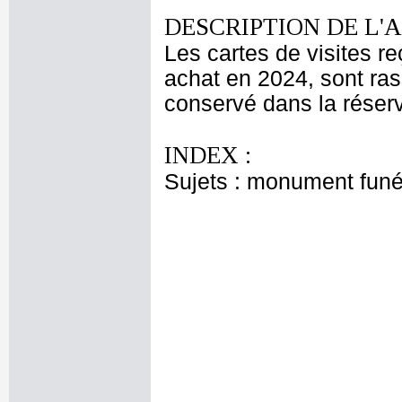
DESCRIPTION DE L'
Les cartes de visites r
achat en 2024, sont ra
conservé dans la réser
INDEX :
Sujets : monument funé