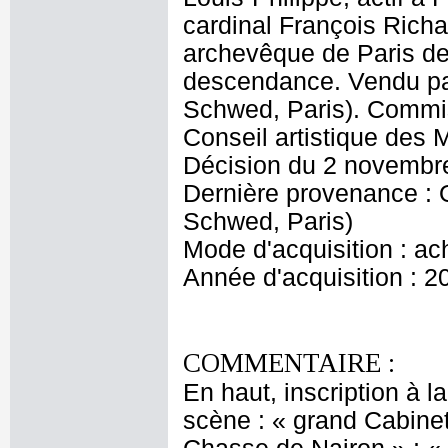
cardinal François Rich
archevêque de Paris de 
descendance. Vendu p
Schwed, Paris). Commis
Conseil artistique des
Décision du 2 novembr
Dernière provenance :
Schwed, Paris)
Mode d'acquisition : ac
Année d'acquisition : 2
COMMENTAIRE :
En haut, inscription à 
scène : « grand Cabine