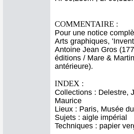
COMMENTAIRE :
Pour une notice complè
Arts graphiques, 'Invent
Antoine Jean Gros (1771
éditions / Mare & Marti
antérieure).
INDEX :
Collections : Delestre, 
Maurice
Lieux : Paris, Musée du
Sujets : aigle impérial
Techniques : papier ver