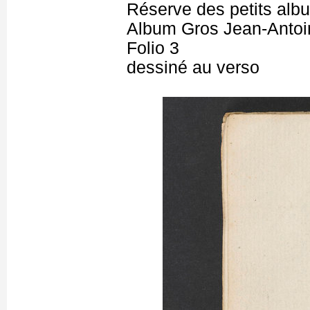
Réserve des petits alb
Album Gros Jean-Antoi
Folio 3
dessiné au verso