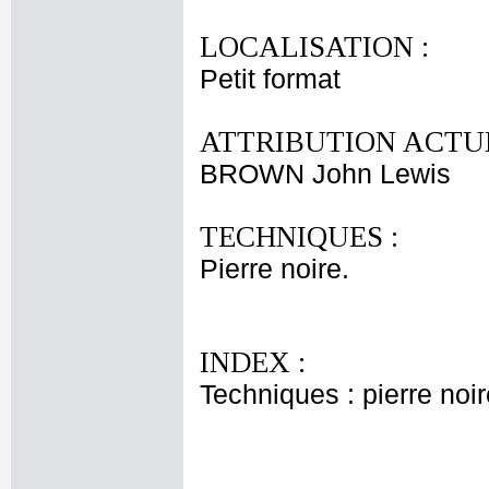
LOCALISATION :
Petit format
ATTRIBUTION ACTUE
BROWN John Lewis
TECHNIQUES :
Pierre noire.
INDEX :
Techniques : pierre noir