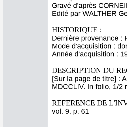
Gravé d'après CORNEIL
Edité par WALTHER Ge
HISTORIQUE :
Dernière provenance : 
Mode d'acquisition : do
Année d'acquisition : 1
DESCRIPTION DU RE
[Sur la page de titre] 
MDCCLIV. In-folio, 1/2 r
REFERENCE DE L'IN
vol. 9, p. 61