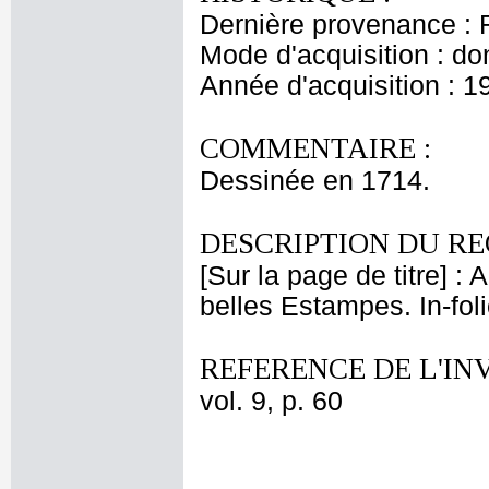
Dernière provenance : 
Mode d'acquisition : do
Année d'acquisition : 1
COMMENTAIRE :
Dessinée en 1714.
DESCRIPTION DU RE
[Sur la page de titre] 
belles Estampes. In-foli
REFERENCE DE L'IN
vol. 9, p. 60