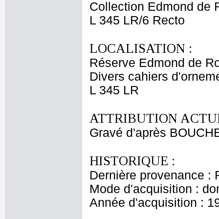
Collection Edmond de 
L 345 LR/6 Recto
LOCALISATION :
Réserve Edmond de Ro
Divers cahiers d'ornemen
L 345 LR
ATTRIBUTION ACTUE
Gravé d'après BOUCHE
HISTORIQUE :
Dernière provenance : 
Mode d'acquisition : do
Année d'acquisition : 1