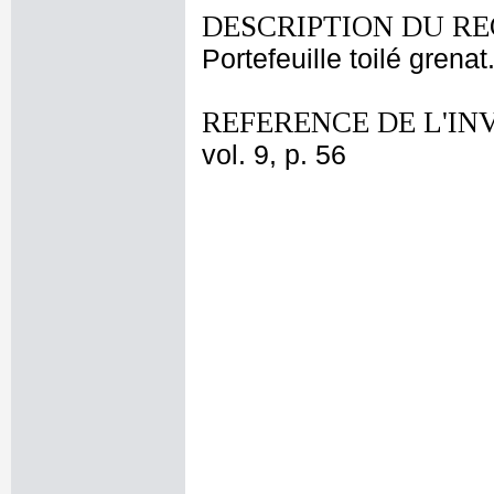
DESCRIPTION DU RE
Portefeuille toilé grenat
REFERENCE DE L'IN
vol. 9, p. 56