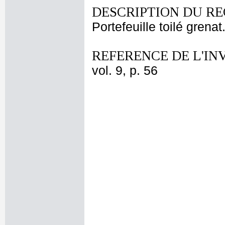
DESCRIPTION DU RE
Portefeuille toilé grenat
REFERENCE DE L'IN
vol. 9, p. 56