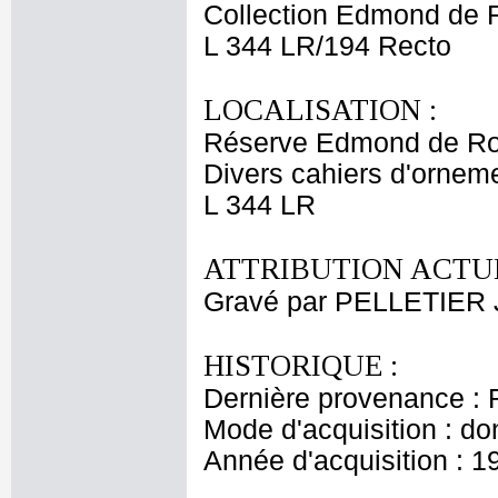
Collection Edmond de 
L 344 LR/194 Recto
LOCALISATION :
Réserve Edmond de Ro
Divers cahiers d'orneme
L 344 LR
ATTRIBUTION ACTUE
Gravé par PELLETIER 
HISTORIQUE :
Dernière provenance : 
Mode d'acquisition : do
Année d'acquisition : 1