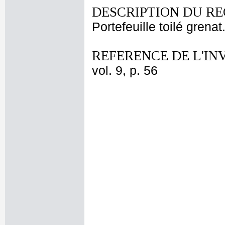
DESCRIPTION DU RE
Portefeuille toilé grenat
REFERENCE DE L'IN
vol. 9, p. 56