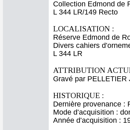
Collection Edmond de 
L 344 LR/149 Recto
LOCALISATION :
Réserve Edmond de Ro
Divers cahiers d'orneme
L 344 LR
ATTRIBUTION ACTUE
Gravé par PELLETIER 
HISTORIQUE :
Dernière provenance : 
Mode d'acquisition : do
Année d'acquisition : 1