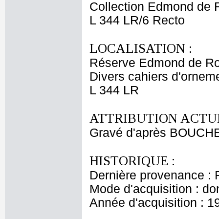
Collection Edmond de 
L 344 LR/6 Recto
LOCALISATION :
Réserve Edmond de Ro
Divers cahiers d'orneme
L 344 LR
ATTRIBUTION ACTUE
Gravé d'après BOUCHE
HISTORIQUE :
Dernière provenance : 
Mode d'acquisition : do
Année d'acquisition : 1