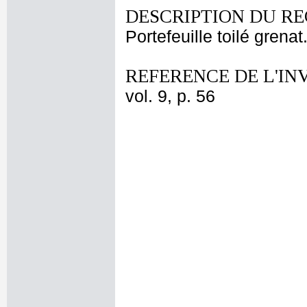
DESCRIPTION DU RE
Portefeuille toilé grenat
REFERENCE DE L'IN
vol. 9, p. 56