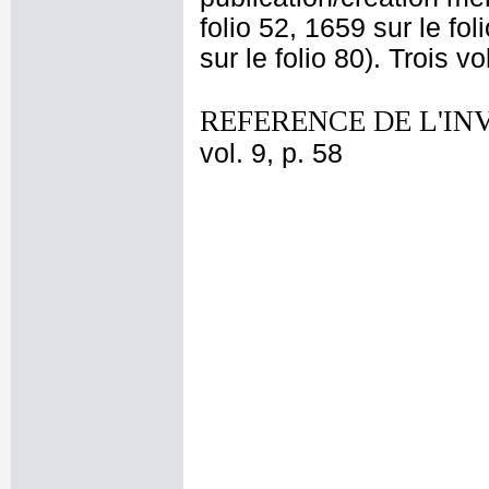
folio 52, 1659 sur le fo
sur le folio 80). Trois 
REFERENCE DE L'IN
vol. 9, p. 58