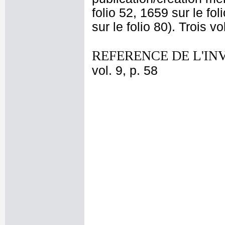
folio 52, 1659 sur le fo
sur le folio 80). Trois 
REFERENCE DE L'IN
vol. 9, p. 58