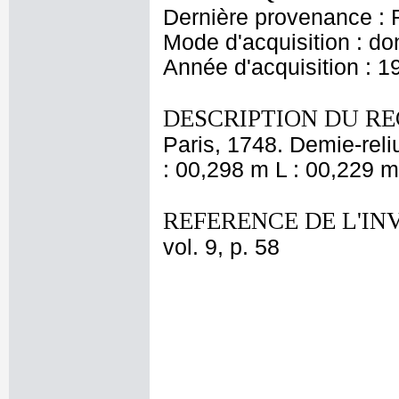
Dernière provenance : 
Mode d'acquisition : do
Année d'acquisition : 1
DESCRIPTION DU RE
Paris, 1748. Demie-rel
: 00,298 m L : 00,229 m
REFERENCE DE L'IN
vol. 9, p. 58