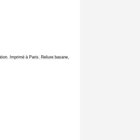
ation. Imprimé à Paris. Reliure basane,