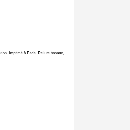
ation. Imprimé à Paris. Reliure basane,