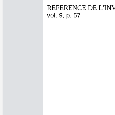
REFERENCE DE L'IN
vol. 9, p. 57