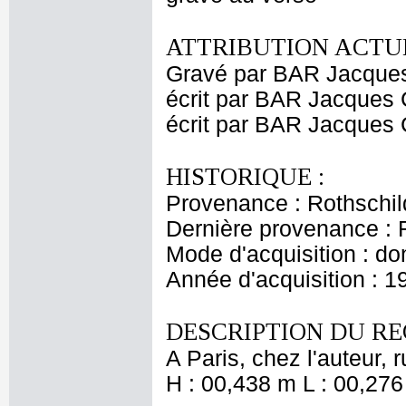
ATTRIBUTION ACTUE
Gravé par BAR Jacque
écrit par BAR Jacques 
écrit par BAR Jacques 
HISTORIQUE :
Provenance : Rothschil
Dernière provenance : 
Mode d'acquisition : do
Année d'acquisition : 1
DESCRIPTION DU RE
A Paris, chez l'auteur,
H : 00,438 m L : 00,276