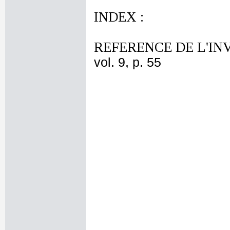
INDEX :
REFERENCE DE L'IN
vol. 9, p. 55