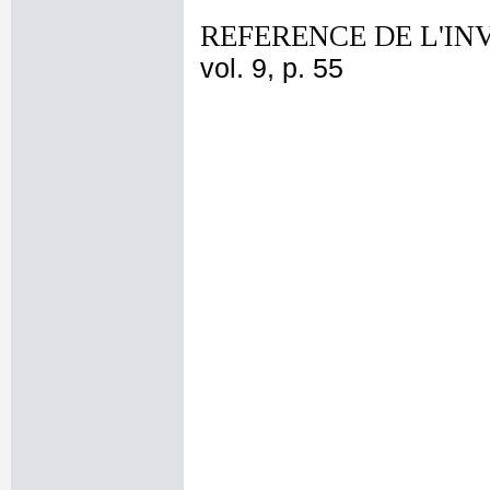
REFERENCE DE L'IN
vol. 9, p. 55