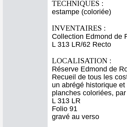
TECHNIQUES :
estampe (coloriée)
INVENTAIRES :
Collection Edmond de 
L 313 LR/62 Recto
LOCALISATION :
Réserve Edmond de Ro
Recueil de tous les cos
un abrégé historique et
planches coloriées, par
L 313 LR
Folio 91
gravé au verso