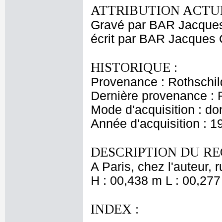
ATTRIBUTION ACTUE
Gravé par BAR Jacque
écrit par BAR Jacques 
HISTORIQUE :
Provenance : Rothschil
Dernière provenance : 
Mode d'acquisition : do
Année d'acquisition : 1
DESCRIPTION DU RE
A Paris, chez l'auteur,
H : 00,438 m L : 00,277
INDEX :