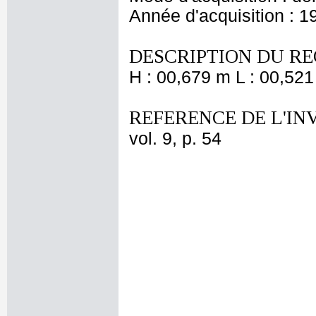
Année d'acquisition : 1
DESCRIPTION DU RE
H : 00,679 m L : 00,521
REFERENCE DE L'IN
vol. 9, p. 54