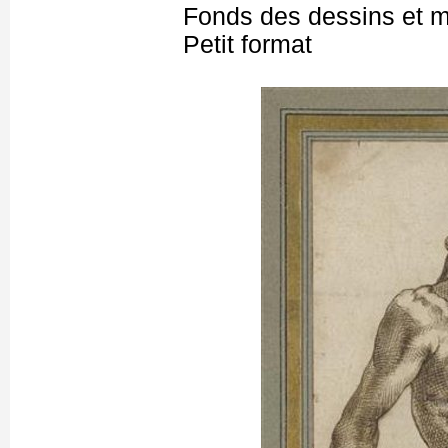
Fonds des dessins et m
Petit format