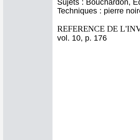
Sujets : Bouchardon, E
Techniques : pierre noi
REFERENCE DE L'IN
vol. 10, p. 176