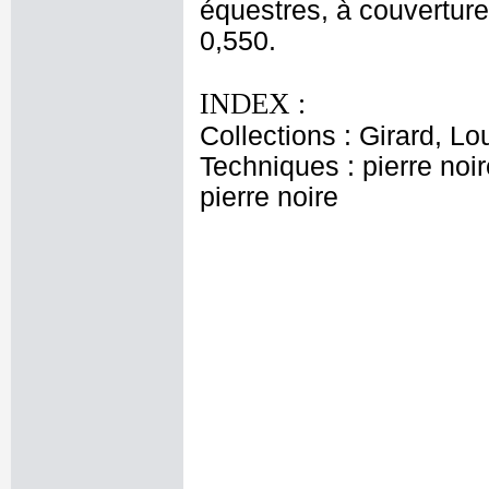
équestres, à couverture 
0,550.
INDEX :
Collections : Girard, L
Techniques : pierre noir
pierre noire