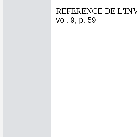
REFERENCE DE L'IN
vol. 9, p. 59